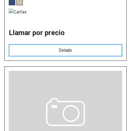
Llamar por precio
Details