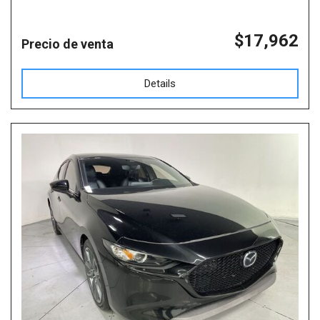
$17,962
Precio de venta
Details