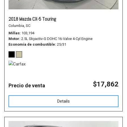
2018 Mazda CX-5 Touring
Columbia, SC
Millas
103,194
Motor
2.5L Skyactiv-G DOHC 16-Valve 4-Cyl Engine
Economía de combustible
25/31
$17,862
Precio de venta
Details