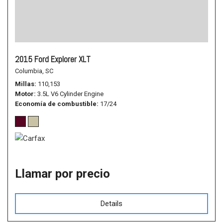
2015 Ford Explorer XLT
Columbia, SC
Millas
110,153
Motor
3.5L V6 Cylinder Engine
Economía de combustible
17/24
Llamar por precio
Details