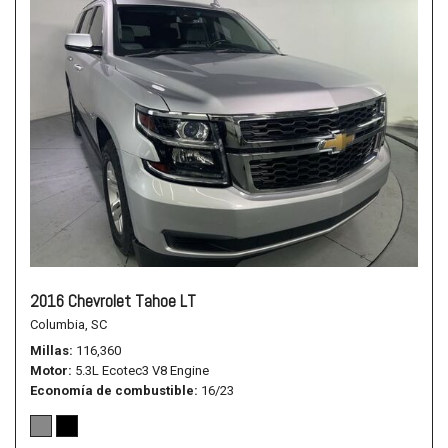
2016 Chevrolet Tahoe LT
Columbia, SC
Millas
116,360
Motor
5.3L Ecotec3 V8 Engine
Economía de combustible
16/23