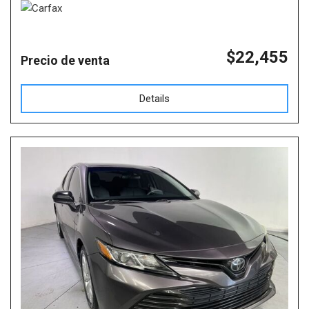
$22,455
Precio de venta
Details