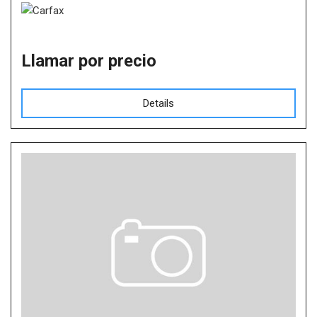
Llamar por precio
Details