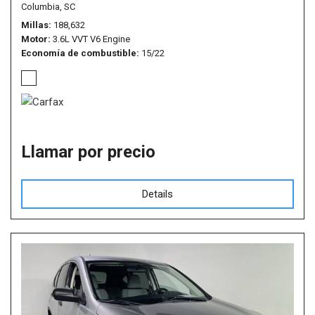
Columbia, SC
Millas
188,632
Motor
3.6L VVT V6 Engine
Economía de combustible
15/22
Llamar por precio
Details