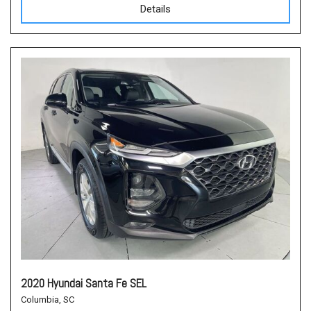
Details
2020 Hyundai Santa Fe SEL
Columbia, SC