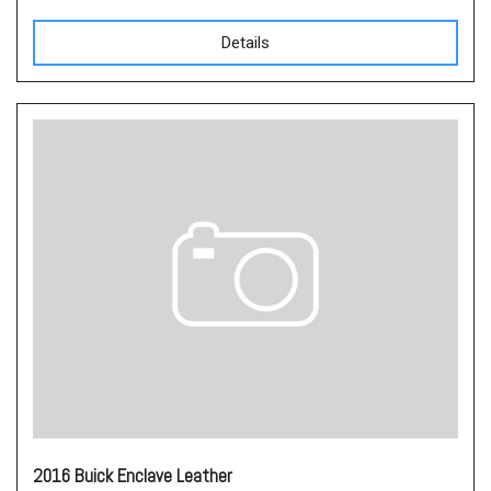
Details
2016 Buick Enclave Leather