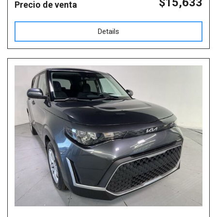
$15,633
Precio de venta
Details