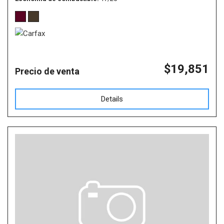
$19,851
Precio de venta
Details