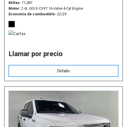
Millas
71,087
Motor
2.4L GDI E-CVVT 16-Valve 4-Cyl Engine
Economía de combustible
22/29
Llamar por precio
Details