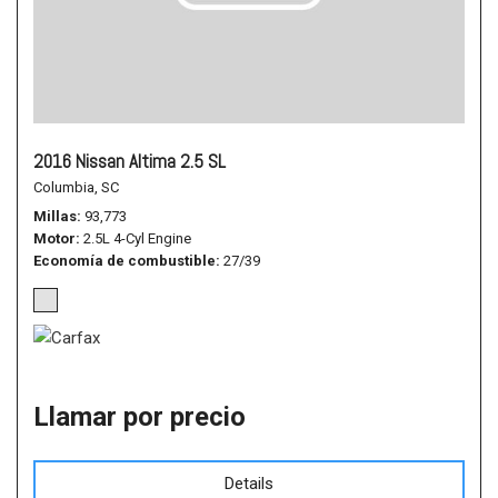
2016 Nissan Altima 2.5 SL
Columbia, SC
Millas
93,773
Motor
2.5L 4-Cyl Engine
Economía de combustible
27/39
Llamar por precio
Details