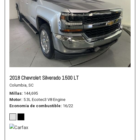
2018 Chevrolet Silverado 1500 LT
Columbia, SC
Millas
144,695
Motor
5.3L Ecotec3 V8 Engine
Economía de combustible
16/22