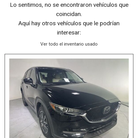
Lo sentimos, no se encontraron vehículos que
coincidan.
Aquí hay otros vehículos que le podrían
interesar:
Ver todo el inventario usado