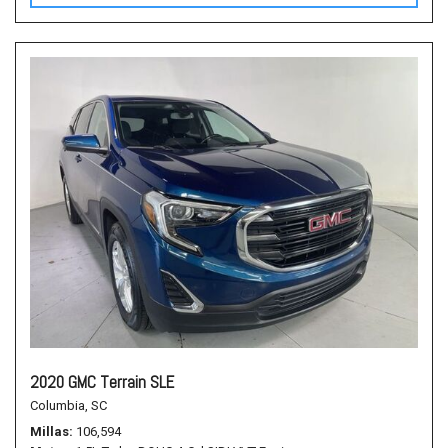
2020 GMC Terrain SLE
Columbia, SC
Millas
106,594