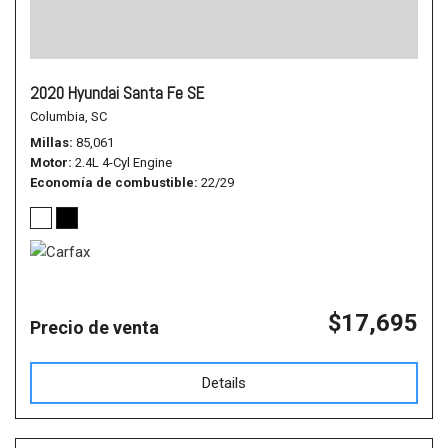
2020 Hyundai Santa Fe SE
Columbia, SC
Millas
85,061
Motor
2.4L 4-Cyl Engine
Economía de combustible
22/29
$17,695
Precio de venta
Details