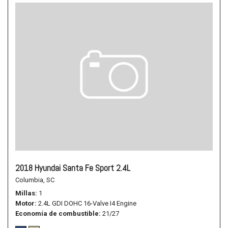
2018 Hyundai Santa Fe Sport 2.4L
Columbia, SC
Millas
1
Motor
2.4L GDI DOHC 16-Valve I4 Engine
Economía de combustible
21/27