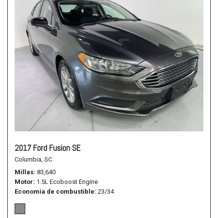
2017 Ford Fusion SE
Columbia, SC
Millas
83,640
Motor
1.5L Ecoboost Engine
Economía de combustible
23/34