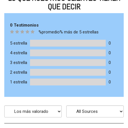
QUE DECIR
0 Testimonios
%promedio% más de 5 estrellas
5 estrella
0
4 estrella
0
3 estrella
0
2 estrella
0
1 estrella
0