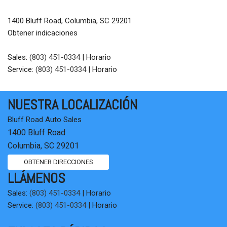
1400 Bluff Road, Columbia, SC 29201
Obtener indicaciones
Sales:
(803) 451-0334
|
Horario
Service:
(803) 451-0334
|
Horario
NUESTRA LOCALIZACIÓN
Bluff Road Auto Sales
1400 Bluff Road
Columbia, SC 29201
OBTENER DIRECCIONES
LLÁMENOS
Sales:
(803) 451-0334
|
Horario
Service:
(803) 451-0334
|
Horario