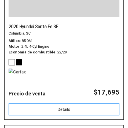
2020 Hyundai Santa Fe SE
Columbia, SC
Millas
85,061
Motor
2.4L 4-Cyl Engine
Economía de combustible
22/29
$17,695
Precio de venta
Details