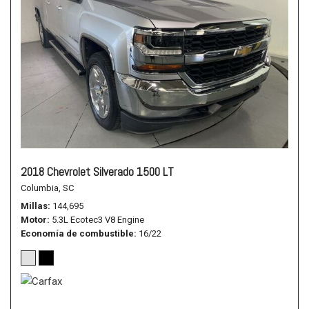
2018 Chevrolet Silverado 1500 LT
Columbia, SC
Millas
144,695
Motor
5.3L Ecotec3 V8 Engine
Economía de combustible
16/22