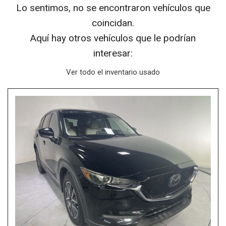
Lo sentimos, no se encontraron vehículos que
coincidan.
Aquí hay otros vehículos que le podrían
interesar:
Ver todo el inventario usado