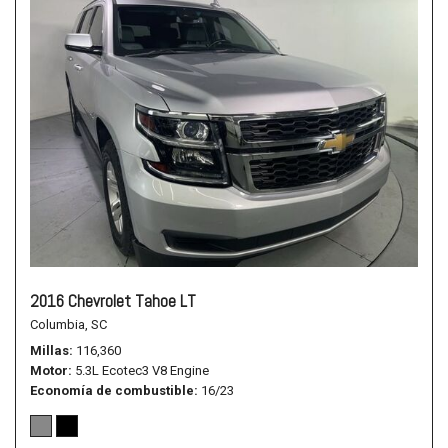
2016 Chevrolet Tahoe LT
Columbia, SC
Millas
116,360
Motor
5.3L Ecotec3 V8 Engine
Economía de combustible
16/23