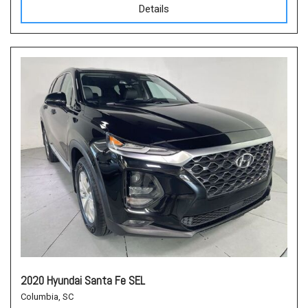
Details
2020 Hyundai Santa Fe SEL
Columbia, SC