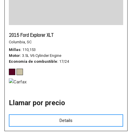
2015 Ford Explorer XLT
Columbia, SC
Millas
110,153
Motor
3.5L V6 Cylinder Engine
Economía de combustible
17/24
Llamar por precio
Details