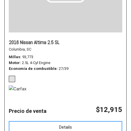
2016 Nissan Altima 2.5 SL
Columbia, SC
Millas
93,773
Motor
2.5L 4-Cyl Engine
Economía de combustible
27/39
$12,915
Precio de venta
Details