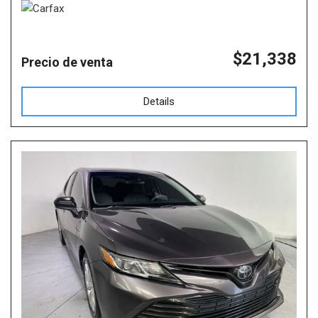
$21,338
Precio de venta
Details