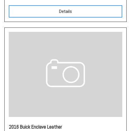
Details
2016 Buick Enclave Leather