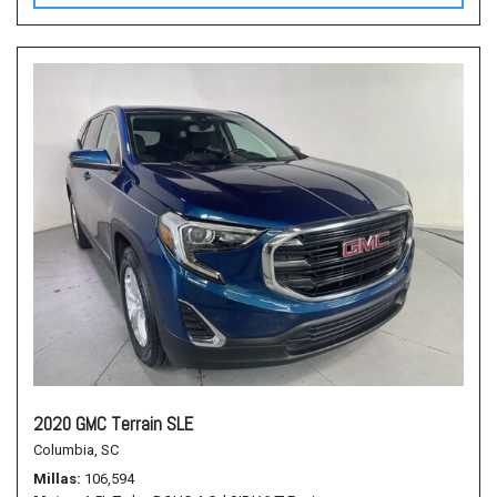
2020 GMC Terrain SLE
Columbia, SC
Millas
106,594