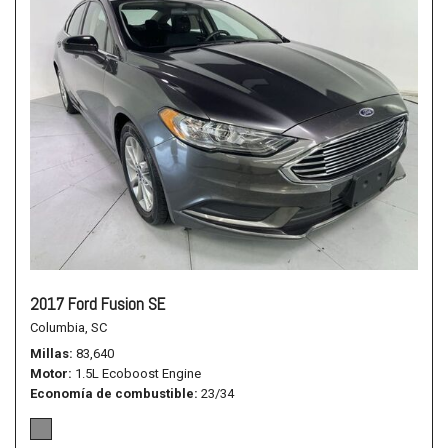
2017 Ford Fusion SE
Columbia, SC
Millas
83,640
Motor
1.5L Ecoboost Engine
Economía de combustible
23/34