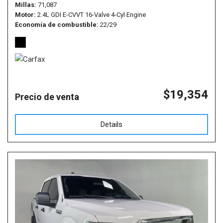
Millas
71,087
Motor
2.4L GDI E-CVVT 16-Valve 4-Cyl Engine
Economía de combustible
22/29
$19,354
Precio de venta
Details