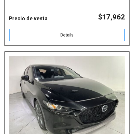
$17,962
Precio de venta
Details