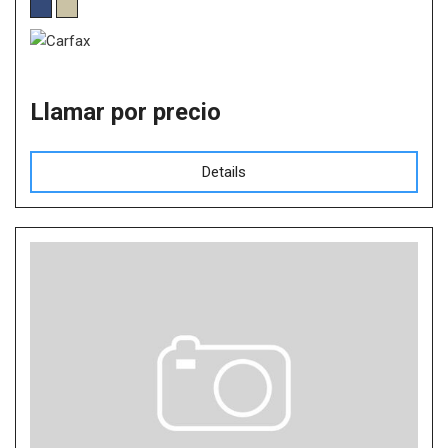
Llamar por precio
Details