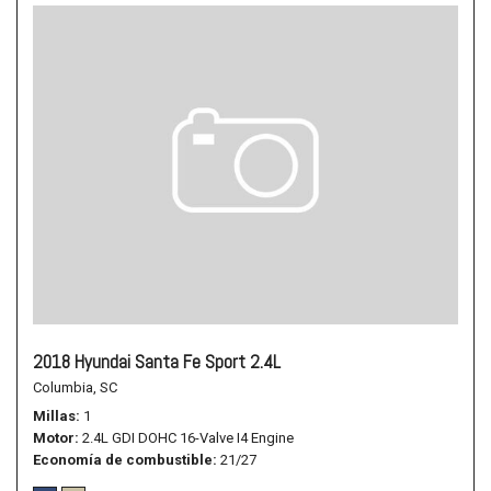
2018 Hyundai Santa Fe Sport 2.4L
Columbia, SC
Millas
1
Motor
2.4L GDI DOHC 16-Valve I4 Engine
Economía de combustible
21/27