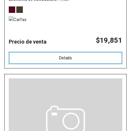
$19,851
Precio de venta
Details