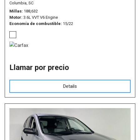
Columbia, SC
Millas
188,632
Motor
3.6L VVT V6 Engine
Economía de combustible
15/22
Llamar por precio
Details