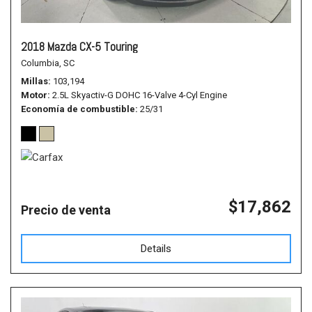
2018 Mazda CX-5 Touring
Columbia, SC
Millas
103,194
Motor
2.5L Skyactiv-G DOHC 16-Valve 4-Cyl Engine
Economía de combustible
25/31
$17,862
Precio de venta
Details