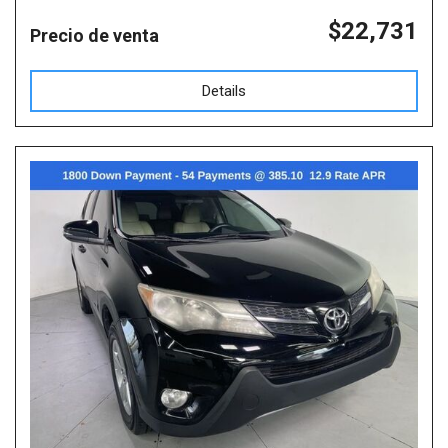
$22,731
Precio de venta
Details