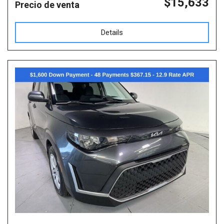
$15,633
Precio de venta
Details