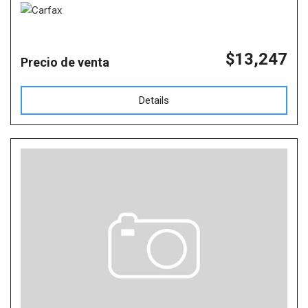
$13,247
Precio de venta
Details