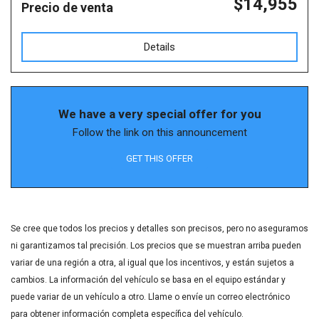
$14,955
Precio de venta
Details
We have a very special offer for you
Follow the link on this announcement
GET THIS OFFER
Se cree que todos los precios y detalles son precisos, pero no aseguramos
ni garantizamos tal precisión. Los precios que se muestran arriba pueden
variar de una región a otra, al igual que los incentivos, y están sujetos a
cambios. La información del vehículo se basa en el equipo estándar y
puede variar de un vehículo a otro. Llame o envíe un correo electrónico
para obtener información completa específica del vehículo.