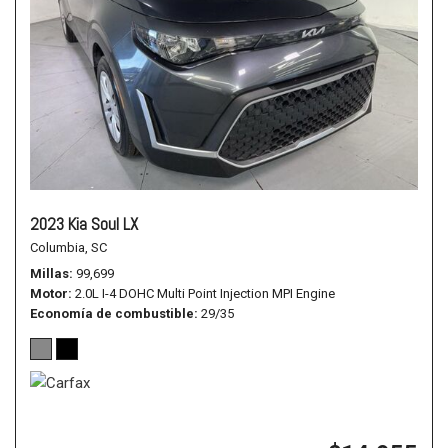
2023 Kia Soul LX
Columbia, SC
Millas
99,699
Motor
2.0L I-4 DOHC Multi Point Injection MPI Engine
Economía de combustible
29/35