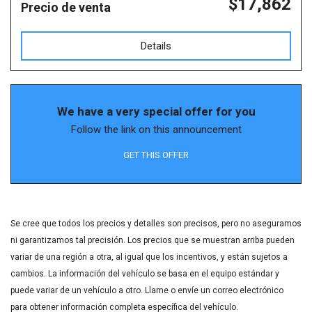
$17,862
Precio de venta
Details
We have a very special offer for you
Follow the link on this announcement
GET THIS OFFER
Se cree que todos los precios y detalles son precisos, pero no aseguramos
ni garantizamos tal precisión. Los precios que se muestran arriba pueden
variar de una región a otra, al igual que los incentivos, y están sujetos a
cambios. La información del vehículo se basa en el equipo estándar y
puede variar de un vehículo a otro. Llame o envíe un correo electrónico
para obtener información completa específica del vehículo.