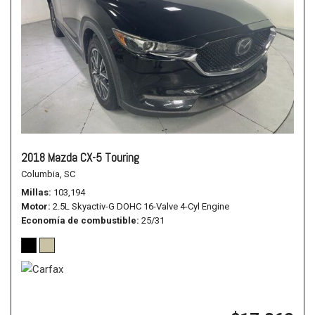
2018 Mazda CX-5 Touring
Columbia, SC
Millas
103,194
Motor
2.5L Skyactiv-G DOHC 16-Valve 4-Cyl Engine
Economía de combustible
25/31