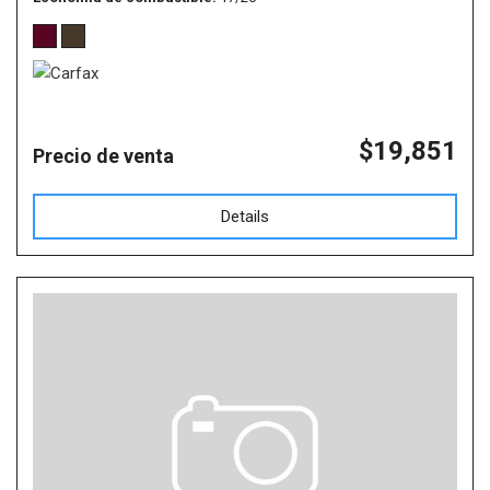
$19,851
Precio de venta
Details