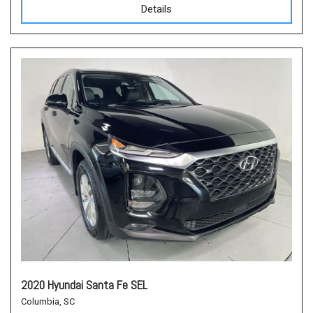
Details
2020 Hyundai Santa Fe SEL
Columbia, SC