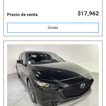
$17,962
Precio de venta
Details