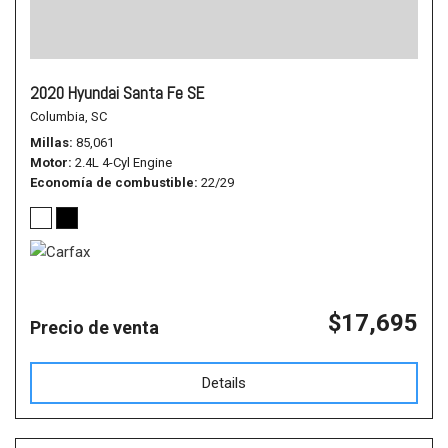
2020 Hyundai Santa Fe SE
Columbia, SC
Millas
85,061
Motor
2.4L 4-Cyl Engine
Economía de combustible
22/29
$17,695
Precio de venta
Details