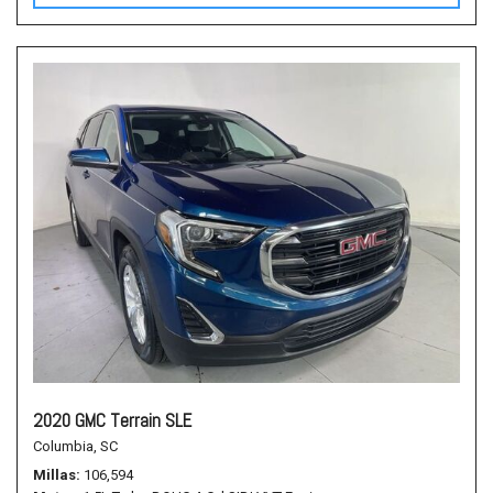
2020 GMC Terrain SLE
Columbia, SC
Millas
106,594