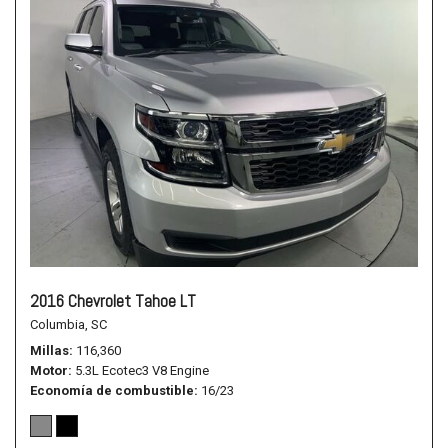
2016 Chevrolet Tahoe LT
Columbia, SC
Millas
116,360
Motor
5.3L Ecotec3 V8 Engine
Economía de combustible
16/23