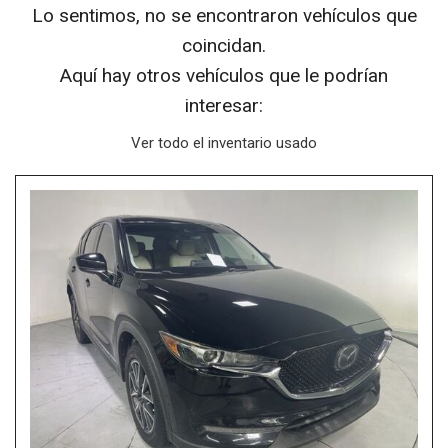
Lo sentimos, no se encontraron vehículos que
coincidan.
Aquí hay otros vehículos que le podrían
interesar:
Ver todo el inventario usado