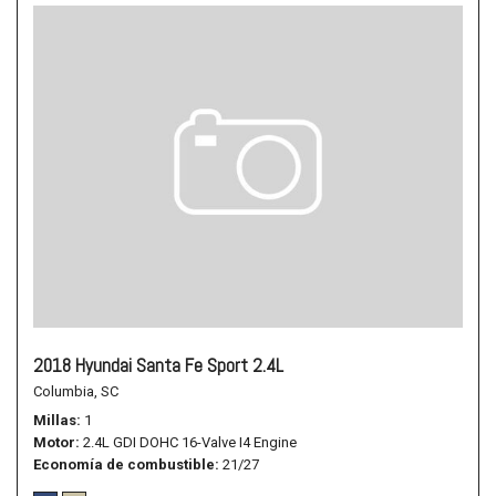
2018 Hyundai Santa Fe Sport 2.4L
Columbia, SC
Millas
1
Motor
2.4L GDI DOHC 16-Valve I4 Engine
Economía de combustible
21/27