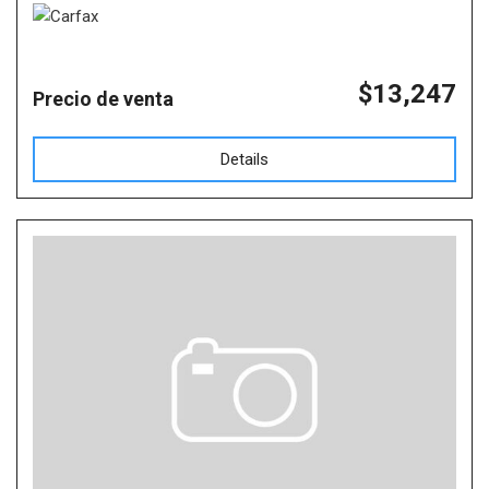
$13,247
Precio de venta
Details