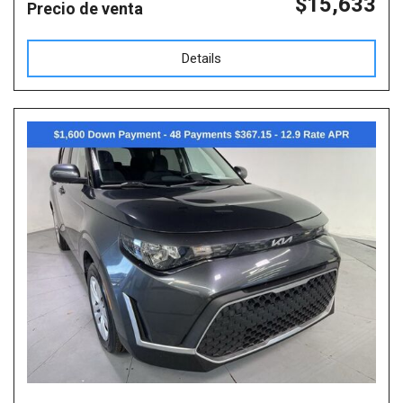
$15,633
Precio de venta
Details