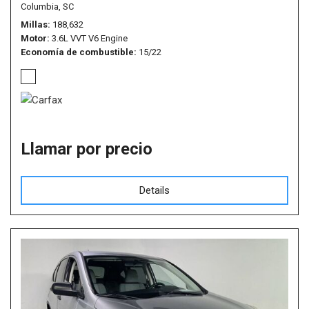
Columbia, SC
Millas
188,632
Motor
3.6L VVT V6 Engine
Economía de combustible
15/22
Llamar por precio
Details