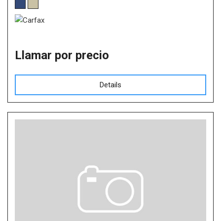
Llamar por precio
Details