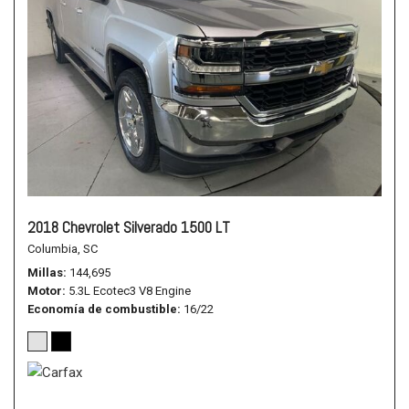
2018 Chevrolet Silverado 1500 LT
Columbia, SC
Millas
144,695
Motor
5.3L Ecotec3 V8 Engine
Economía de combustible
16/22