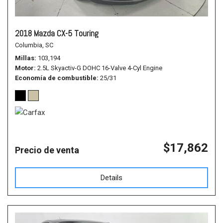
2018 Mazda CX-5 Touring
Columbia, SC
Millas
103,194
Motor
2.5L Skyactiv-G DOHC 16-Valve 4-Cyl Engine
Economía de combustible
25/31
$17,862
Precio de venta
Details