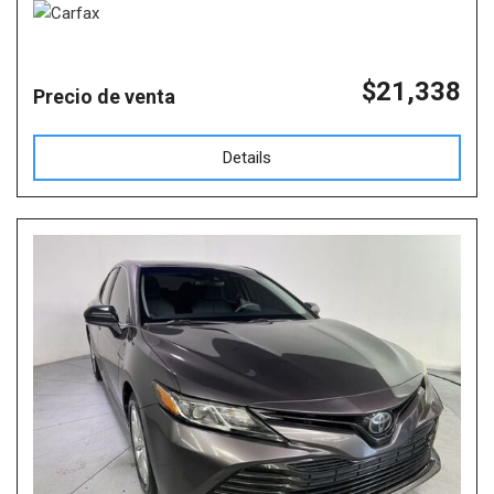
$21,338
Precio de venta
Details