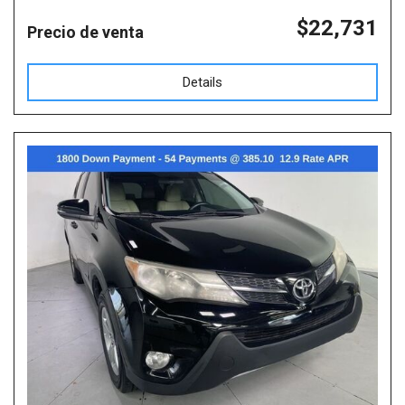
$22,731
Precio de venta
Details