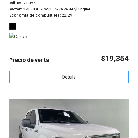
Millas
71,087
Motor
2.4L GDI E-CVVT 16-Valve 4-Cyl Engine
Economía de combustible
22/29
$19,354
Precio de venta
Details