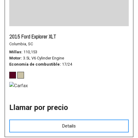
2015 Ford Explorer XLT
Columbia, SC
Millas
110,153
Motor
3.5L V6 Cylinder Engine
Economía de combustible
17/24
Llamar por precio
Details