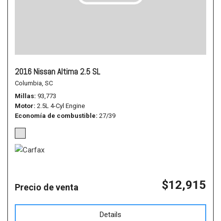
2016 Nissan Altima 2.5 SL
Columbia, SC
Millas
93,773
Motor
2.5L 4-Cyl Engine
Economía de combustible
27/39
$12,915
Precio de venta
Details