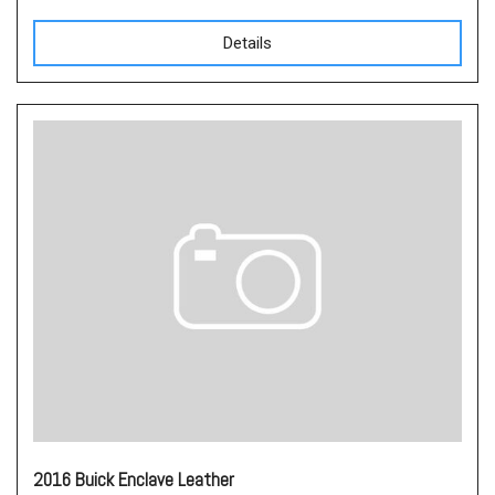
Details
2016 Buick Enclave Leather