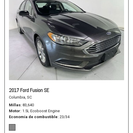
2017 Ford Fusion SE
Columbia, SC
Millas
83,640
Motor
1.5L Ecoboost Engine
Economía de combustible
23/34