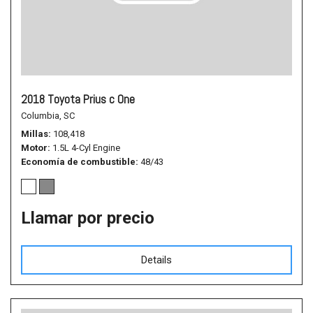
2018 Toyota Prius c One
Columbia, SC
Millas
108,418
Motor
1.5L 4-Cyl Engine
Economía de combustible
48/43
Llamar por precio
Details