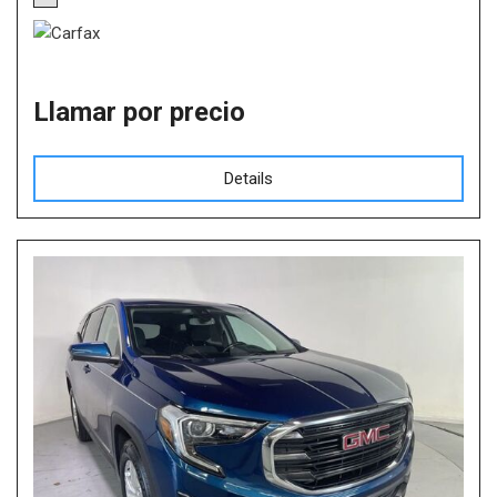
Llamar por precio
Details