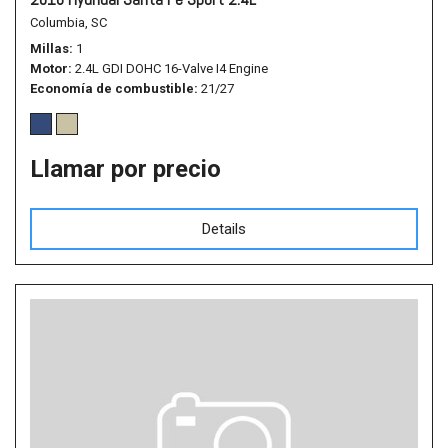
Columbia, SC
Millas
1
Motor
2.4L GDI DOHC 16-Valve I4 Engine
Economía de combustible
21/27
Llamar por precio
Details