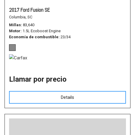
2017 Ford Fusion SE
Columbia, SC
Millas
83,640
Motor
1.5L Ecoboost Engine
Economía de combustible
23/34
Llamar por precio
Details