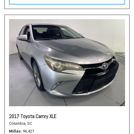
2017 Toyota Camry XLE
Columbia, SC
Millas
96,427