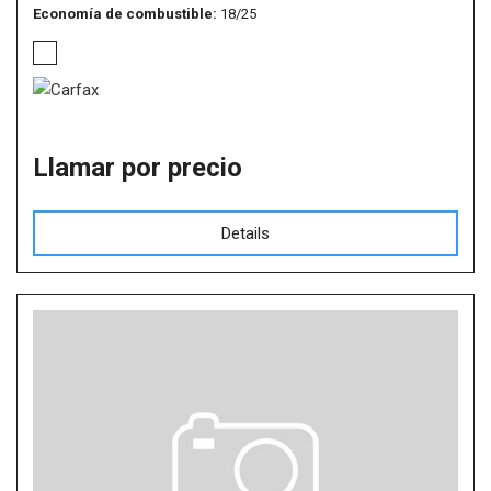
Economía de combustible
18/25
Llamar por precio
Details