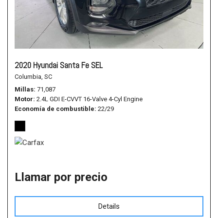
2020 Hyundai Santa Fe SEL
Columbia, SC
Millas
71,087
Motor
2.4L GDI E-CVVT 16-Valve 4-Cyl Engine
Economía de combustible
22/29
Llamar por precio
Details