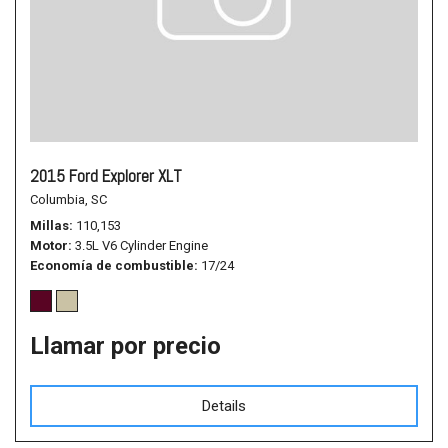
2015 Ford Explorer XLT
Columbia, SC
Millas
110,153
Motor
3.5L V6 Cylinder Engine
Economía de combustible
17/24
Llamar por precio
Details