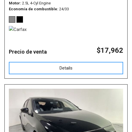
Motor
2.5L 4-Cyl Engine
Economía de combustible
24/33
$17,962
Precio de venta
Details