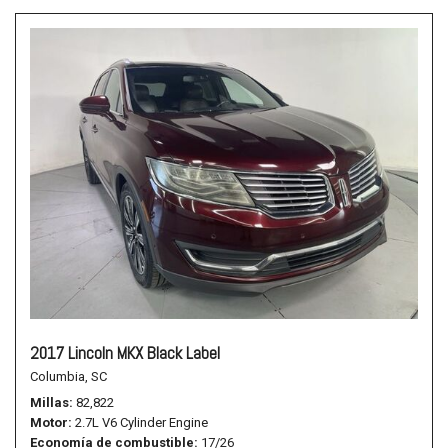
2017 Lincoln MKX Black Label
Columbia, SC
Millas
82,822
Motor
2.7L V6 Cylinder Engine
Economía de combustible
17/26