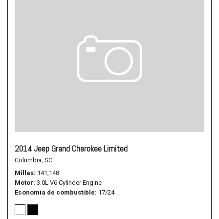
2014 Jeep Grand Cherokee Limited
Columbia, SC
Millas
141,148
Motor
3.0L V6 Cylinder Engine
Economía de combustible
17/24