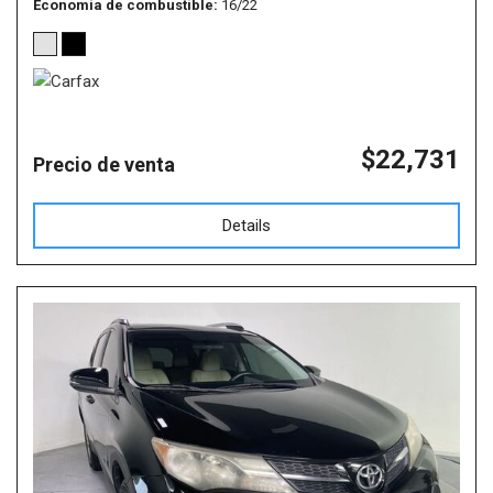
Economía de combustible
16/22
$22,731
Precio de venta
Details