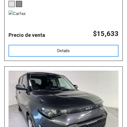
$15,633
Precio de venta
Details