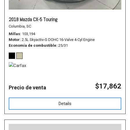
2018 Mazda CX-5 Touring
Columbia, SC
Millas
103,194
Motor
2.5L Skyactiv-G DOHC 16-Valve 4-Cyl Engine
Economía de combustible
25/31
$17,862
Precio de venta
Details