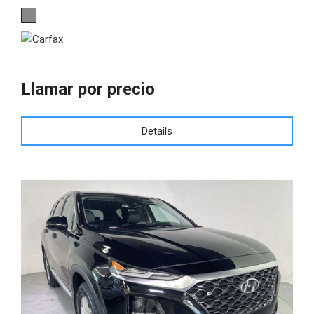
Llamar por precio
Details