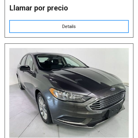
Llamar por precio
Details