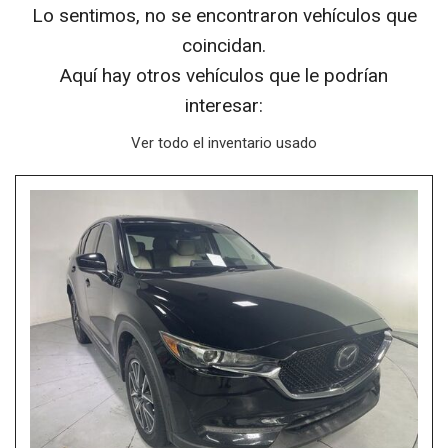
Lo sentimos, no se encontraron vehículos que
coincidan.
Aquí hay otros vehículos que le podrían
interesar:
Ver todo el inventario usado