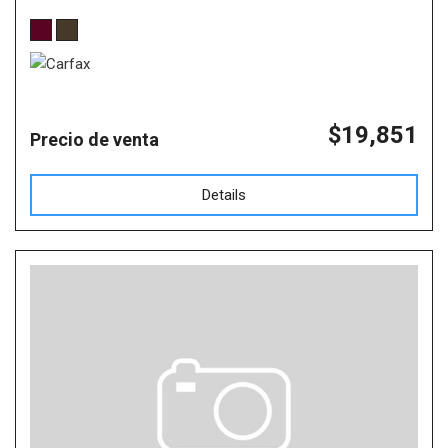
$19,851
Precio de venta
Details