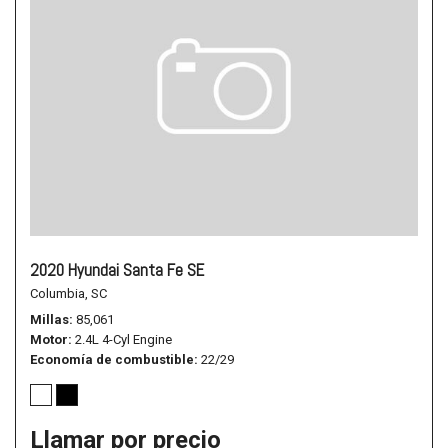
2020 Hyundai Santa Fe SE
Columbia, SC
Millas
85,061
Motor
2.4L 4-Cyl Engine
Economía de combustible
22/29
Llamar por precio