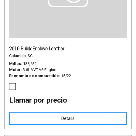
2016 Buick Enclave Leather
Columbia, SC
Millas
188,632
Motor
3.6L VVT V6 Engine
Economía de combustible
15/22
Llamar por precio
Details