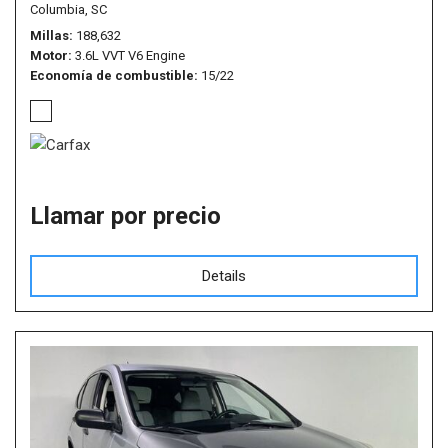
Columbia, SC
Millas
188,632
Motor
3.6L VVT V6 Engine
Economía de combustible
15/22
Llamar por precio
Details