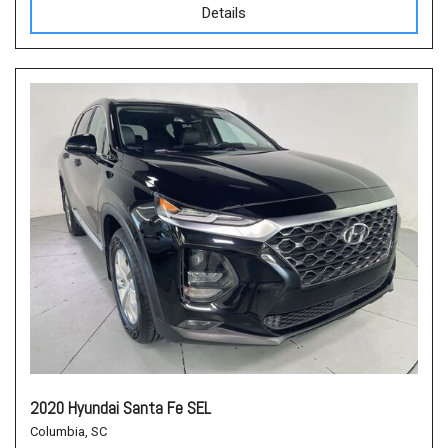
Details
2020 Hyundai Santa Fe SEL
Columbia, SC