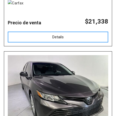
$21,338
Precio de venta
Details