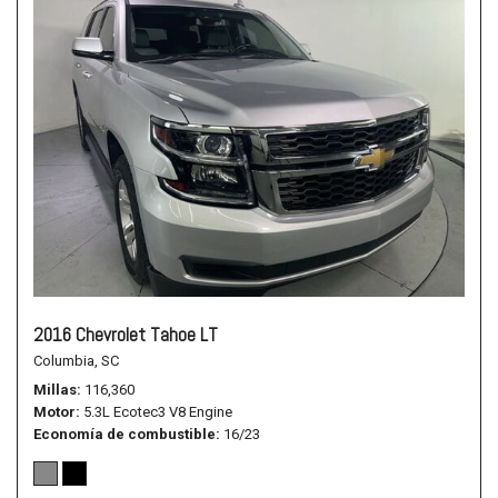
2016 Chevrolet Tahoe LT
Columbia, SC
Millas
116,360
Motor
5.3L Ecotec3 V8 Engine
Economía de combustible
16/23