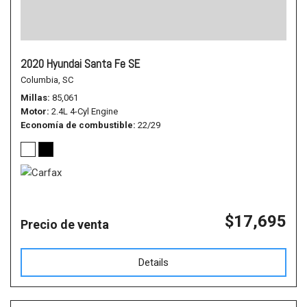
2020 Hyundai Santa Fe SE
Columbia, SC
Millas
85,061
Motor
2.4L 4-Cyl Engine
Economía de combustible
22/29
$17,695
Precio de venta
Details