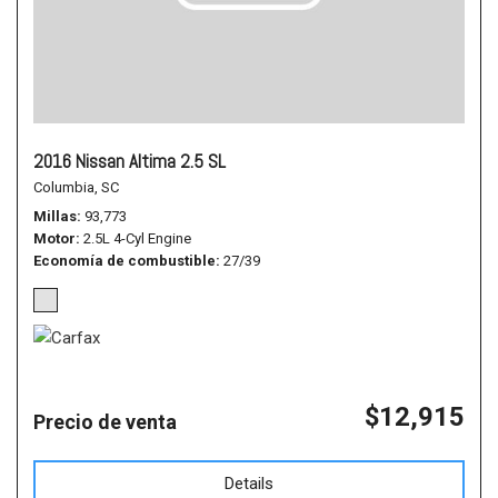
2016 Nissan Altima 2.5 SL
Columbia, SC
Millas
93,773
Motor
2.5L 4-Cyl Engine
Economía de combustible
27/39
$12,915
Precio de venta
Details