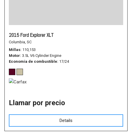
2015 Ford Explorer XLT
Columbia, SC
Millas
110,153
Motor
3.5L V6 Cylinder Engine
Economía de combustible
17/24
Llamar por precio
Details