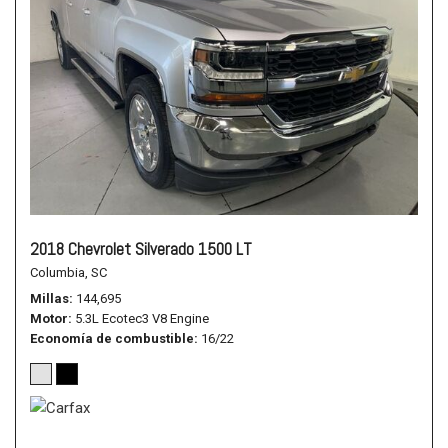
2018 Chevrolet Silverado 1500 LT
Columbia, SC
Millas
144,695
Motor
5.3L Ecotec3 V8 Engine
Economía de combustible
16/22