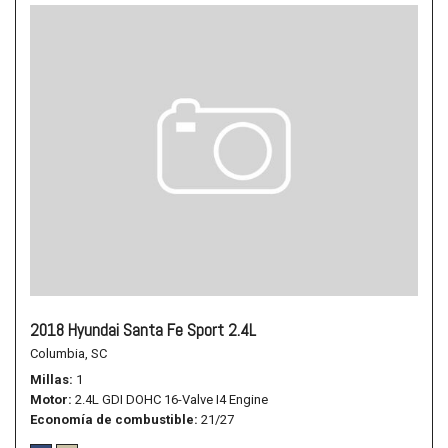
2018 Hyundai Santa Fe Sport 2.4L
Columbia, SC
Millas
1
Motor
2.4L GDI DOHC 16-Valve I4 Engine
Economía de combustible
21/27