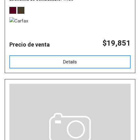
$19,851
Precio de venta
Details