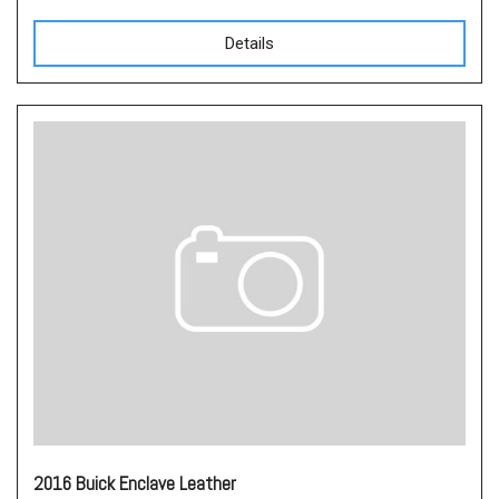
Details
2016 Buick Enclave Leather