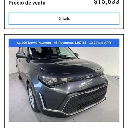
$15,633
Precio de venta
Details