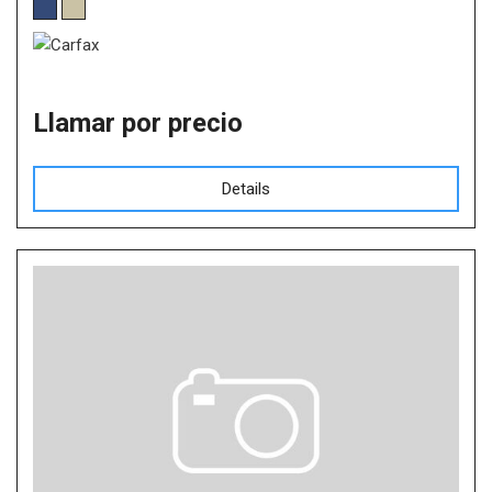
Llamar por precio
Details