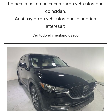
Lo sentimos, no se encontraron vehículos que
coincidan.
Aquí hay otros vehículos que le podrían
interesar:
Ver todo el inventario usado