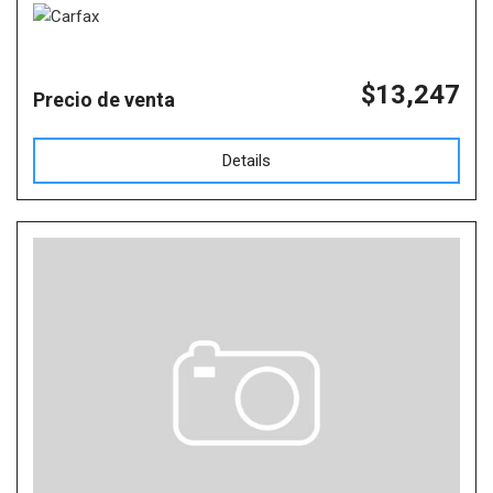
$13,247
Precio de venta
Details