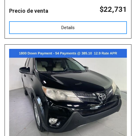
$22,731
Precio de venta
Details