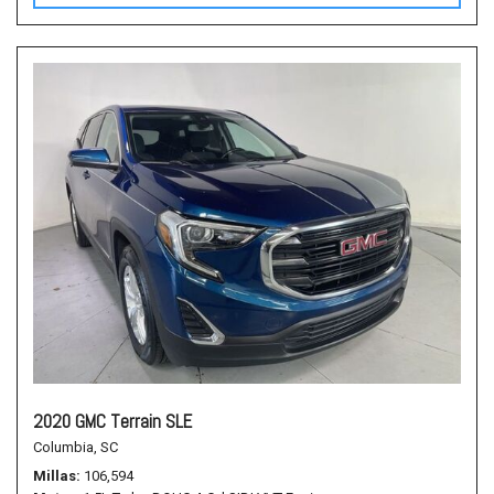
2020 GMC Terrain SLE
Columbia, SC
Millas
106,594