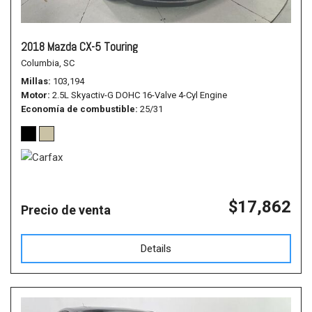
2018 Mazda CX-5 Touring
Columbia, SC
Millas
103,194
Motor
2.5L Skyactiv-G DOHC 16-Valve 4-Cyl Engine
Economía de combustible
25/31
$17,862
Precio de venta
Details