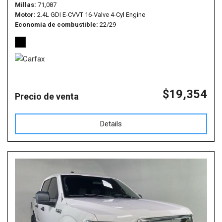
Millas
71,087
Motor
2.4L GDI E-CVVT 16-Valve 4-Cyl Engine
Economía de combustible
22/29
$19,354
Precio de venta
Details