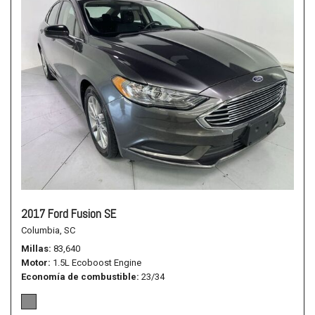
2017 Ford Fusion SE
Columbia, SC
Millas
83,640
Motor
1.5L Ecoboost Engine
Economía de combustible
23/34