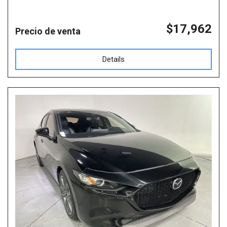
$17,962
Precio de venta
Details