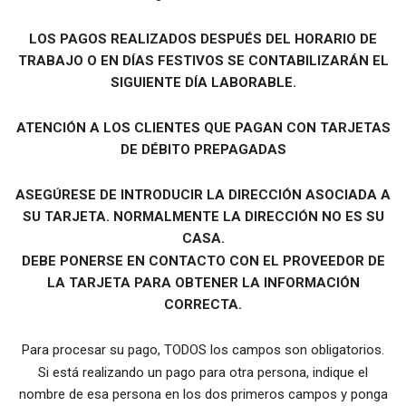
LOS PAGOS REALIZADOS DESPUÉS DEL HORARIO DE
TRABAJO O EN DÍAS FESTIVOS SE CONTABILIZARÁN EL
SIGUIENTE DÍA LABORABLE.
ATENCIÓN A LOS CLIENTES QUE PAGAN CON TARJETAS
DE DÉBITO PREPAGADAS
ASEGÚRESE DE INTRODUCIR LA DIRECCIÓN ASOCIADA A
SU TARJETA. NORMALMENTE LA DIRECCIÓN NO ES SU
CASA.
DEBE PONERSE EN CONTACTO CON EL PROVEEDOR DE
LA TARJETA PARA OBTENER LA INFORMACIÓN
CORRECTA.
Para procesar su pago, TODOS los campos son obligatorios.
Si está realizando un pago para otra persona, indique el
nombre de esa persona en los dos primeros campos y ponga