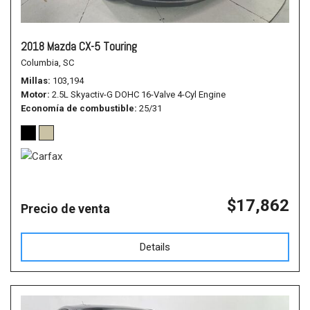
2018 Mazda CX-5 Touring
Columbia, SC
Millas
103,194
Motor
2.5L Skyactiv-G DOHC 16-Valve 4-Cyl Engine
Economía de combustible
25/31
$17,862
Precio de venta
Details