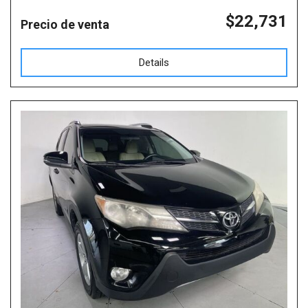
$22,731
Precio de venta
Details