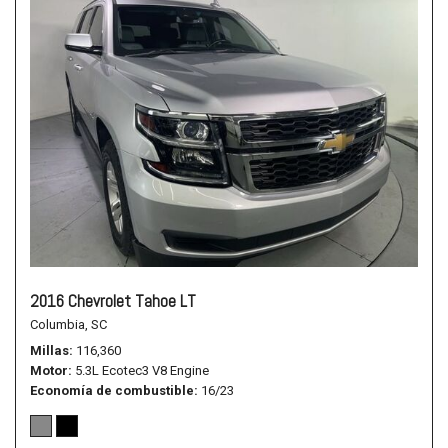
2016 Chevrolet Tahoe LT
Columbia, SC
Millas
116,360
Motor
5.3L Ecotec3 V8 Engine
Economía de combustible
16/23