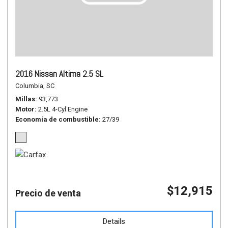
2016 Nissan Altima 2.5 SL
Columbia, SC
Millas
93,773
Motor
2.5L 4-Cyl Engine
Economía de combustible
27/39
$12,915
Precio de venta
Details