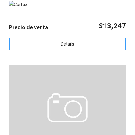
$13,247
Precio de venta
Details