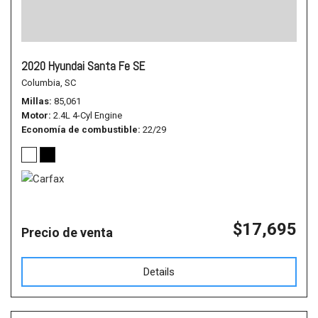
2020 Hyundai Santa Fe SE
Columbia, SC
Millas
85,061
Motor
2.4L 4-Cyl Engine
Economía de combustible
22/29
$17,695
Precio de venta
Details