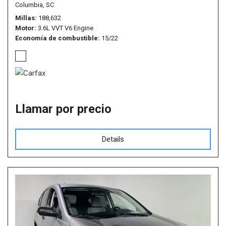
Columbia, SC
Millas
188,632
Motor
3.6L VVT V6 Engine
Economía de combustible
15/22
Llamar por precio
Details