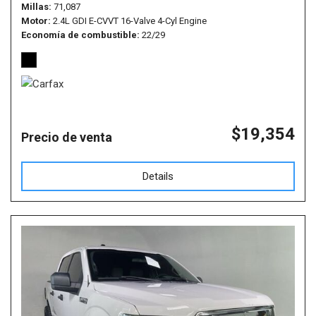
Millas
71,087
Motor
2.4L GDI E-CVVT 16-Valve 4-Cyl Engine
Economía de combustible
22/29
$19,354
Precio de venta
Details