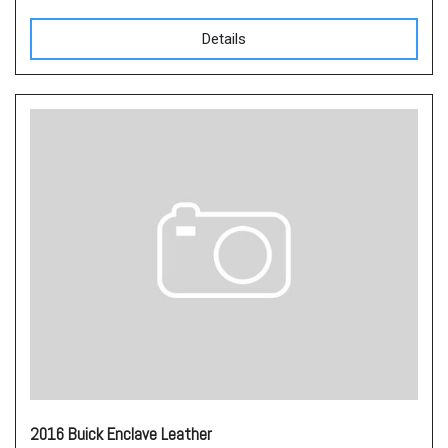
Details
2016 Buick Enclave Leather