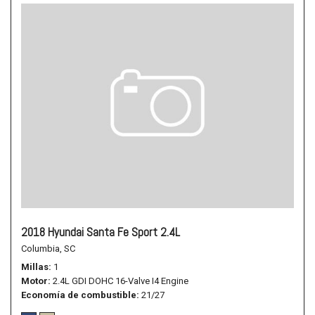
2018 Hyundai Santa Fe Sport 2.4L
Columbia, SC
Millas
1
Motor
2.4L GDI DOHC 16-Valve I4 Engine
Economía de combustible
21/27