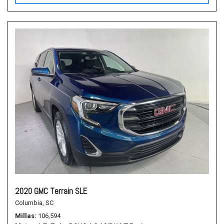
2020 GMC Terrain SLE
Columbia, SC
Millas
106,594