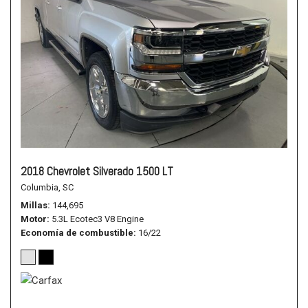
2018 Chevrolet Silverado 1500 LT
Columbia, SC
Millas
144,695
Motor
5.3L Ecotec3 V8 Engine
Economía de combustible
16/22