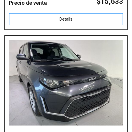
$15,633
Precio de venta
Details