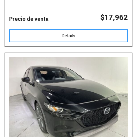
$17,962
Precio de venta
Details