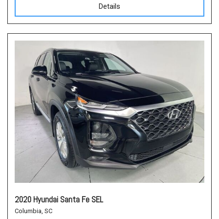
Details
2020 Hyundai Santa Fe SEL
Columbia, SC