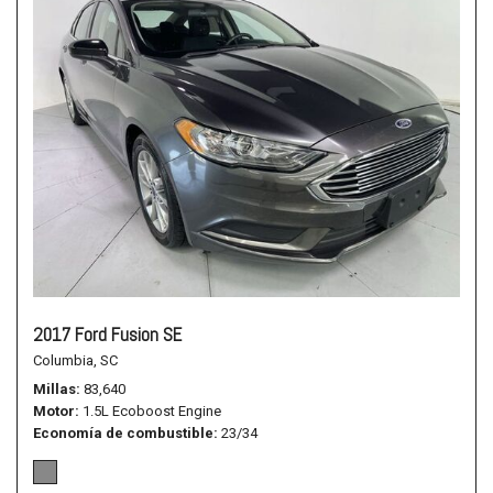
2017 Ford Fusion SE
Columbia, SC
Millas
83,640
Motor
1.5L Ecoboost Engine
Economía de combustible
23/34