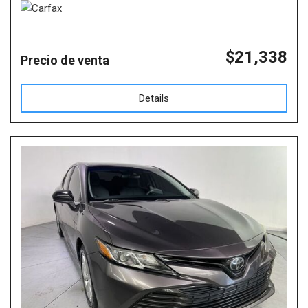
$21,338
Precio de venta
Details