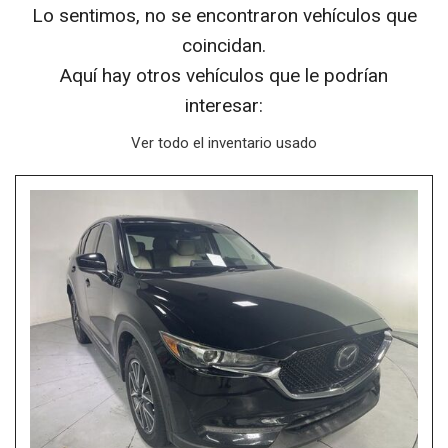
Lo sentimos, no se encontraron vehículos que
coincidan.
Aquí hay otros vehículos que le podrían
interesar:
Ver todo el inventario usado