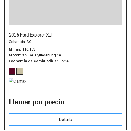
2015 Ford Explorer XLT
Columbia, SC
Millas
110,153
Motor
3.5L V6 Cylinder Engine
Economía de combustible
17/24
Llamar por precio
Details