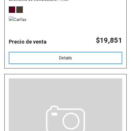
$19,851
Precio de venta
Details