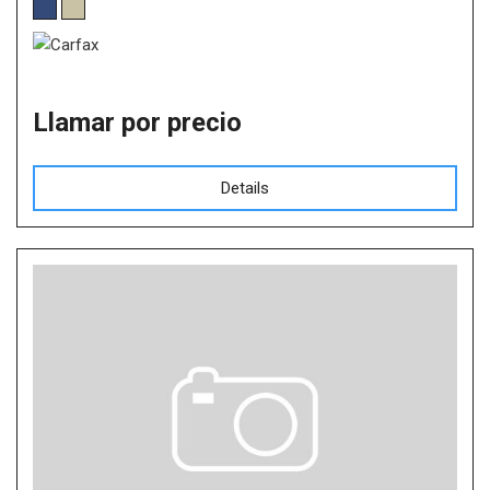
Llamar por precio
Details