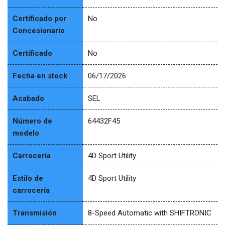
Certificado por
No
Concesionario
Certificado
No
Fecha en stock
06/17/2026
Acabado
SEL
Número de
64432F45
modelo
Carrocería
4D Sport Utility
Estilo de
4D Sport Utility
carrocería
Transmisión
8-Speed Automatic with SHIFTRONIC