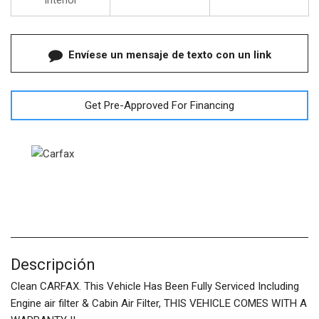
Interior
Envíese un mensaje de texto con un link
Get Pre-Approved For Financing
Descripción
Clean CARFAX. This Vehicle Has Been Fully Serviced Including
Engine air filter & Cabin Air Filter, THIS VEHICLE COMES WITH A