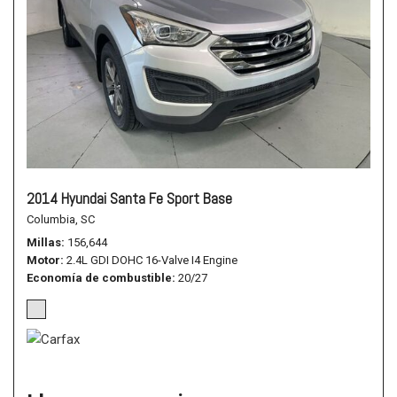
2014 Hyundai Santa Fe Sport Base
Columbia, SC
Millas
156,644
Motor
2.4L GDI DOHC 16-Valve I4 Engine
Economía de combustible
20/27