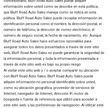
concesionario, Bluff Road Auto Sales puede adquirir
información sobre usted como se describe en esta política,
que Bluff Road Auto Sales maneja como se indica en esta
política. Bluff Road Auto Sales puede recopilar información de
identificación personal como el nombre, la dirección postal, el
número de teléfono, la dirección de correo electrónico, el
número de seguro social, la fecha de nacimiento, etc. Aunque
Bluff Road Auto Sales hace esfuerzos razonables para
asegurar todos los datos presentados a través de este sitio
web, Bluff Road Auto Sales no puede garantizar la seguridad de
la información personal, y toda la información presentada a
través de este sitio web es bajo su propio riesgo.
Al visitar este sitio web y / o aceptar compartir su ubicación
con Bluff Road Auto Sales, Bluff Road Auto Sales puede
adquirir información no personal identificable sobre usted,
como su ubicación geográfica, proveedor de servicios de
Internet, navegador de Internet, dirección IP, motor de
búsqueda o fuente de referencia que utilizó para acceder a
este sitio web, y las preferencias de navegación. Al utilizar este