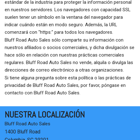
estándar de la industria para proteger la información personal
en nuestros servidores. Los navegadores con capacidad SSL
suelen tener un símbolo en la ventana del navegador para
indicar cuándo están en modo seguro. Además, la URL
comenzará con "https:" para todos los navegadores.
Bluff Road Auto Sales sólo comparte su información con
nuestros afiliados o socios comerciales, y dicha divulgación se
hace sólo en relación con nuestras prácticas comerciales
regulares. Bluff Road Auto Sales no vende, alquila o divulga las
direcciones de correo electrónico a otras organizaciones.
Si tiene alguna pregunta sobre esta política o las prácticas de
privacidad de Bluff Road Auto Sales, por favor, póngase en
contacto con Bluff Road Auto Sales.
NUESTRA LOCALIZACIÓN
Bluff Road Auto Sales
1400 Bluff Road
Columbia, SC 29201