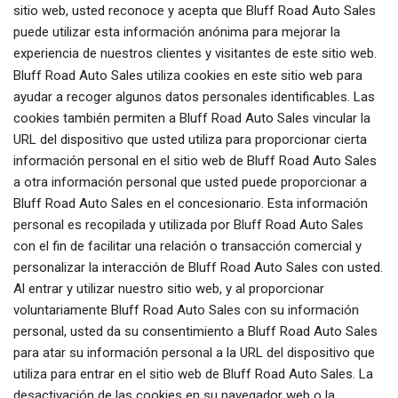
sitio web, usted reconoce y acepta que Bluff Road Auto Sales
puede utilizar esta información anónima para mejorar la
experiencia de nuestros clientes y visitantes de este sitio web.
Bluff Road Auto Sales utiliza cookies en este sitio web para
ayudar a recoger algunos datos personales identificables. Las
cookies también permiten a Bluff Road Auto Sales vincular la
URL del dispositivo que usted utiliza para proporcionar cierta
información personal en el sitio web de Bluff Road Auto Sales
a otra información personal que usted puede proporcionar a
Bluff Road Auto Sales en el concesionario. Esta información
personal es recopilada y utilizada por Bluff Road Auto Sales
con el fin de facilitar una relación o transacción comercial y
personalizar la interacción de Bluff Road Auto Sales con usted.
Al entrar y utilizar nuestro sitio web, y al proporcionar
voluntariamente Bluff Road Auto Sales con su información
personal, usted da su consentimiento a Bluff Road Auto Sales
para atar su información personal a la URL del dispositivo que
utiliza para entrar en el sitio web de Bluff Road Auto Sales. La
desactivación de las cookies en su navegador web o la