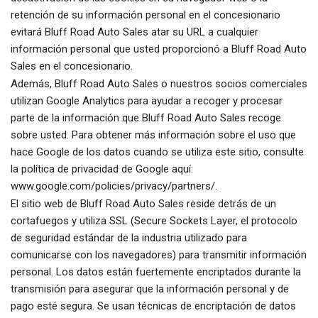
retención de su información personal en el concesionario
evitará Bluff Road Auto Sales atar su URL a cualquier
información personal que usted proporcionó a Bluff Road Auto
Sales en el concesionario.
Además, Bluff Road Auto Sales o nuestros socios comerciales
utilizan Google Analytics para ayudar a recoger y procesar
parte de la información que Bluff Road Auto Sales recoge
sobre usted. Para obtener más información sobre el uso que
hace Google de los datos cuando se utiliza este sitio, consulte
la política de privacidad de Google aquí:
www.google.com/policies/privacy/partners/.
El sitio web de Bluff Road Auto Sales reside detrás de un
cortafuegos y utiliza SSL (Secure Sockets Layer, el protocolo
de seguridad estándar de la industria utilizado para
comunicarse con los navegadores) para transmitir información
personal. Los datos están fuertemente encriptados durante la
transmisión para asegurar que la información personal y de
pago esté segura. Se usan técnicas de encriptación de datos