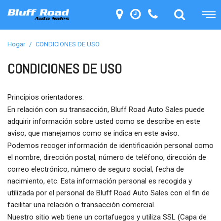
Hogar
/
CONDICIONES DE USO
CONDICIONES DE USO
Principios orientadores:
En relación con su transacción, Bluff Road Auto Sales puede
adquirir información sobre usted como se describe en este
aviso, que manejamos como se indica en este aviso.
Podemos recoger información de identificación personal como
el nombre, dirección postal, número de teléfono, dirección de
correo electrónico, número de seguro social, fecha de
nacimiento, etc. Esta información personal es recogida y
utilizada por el personal de Bluff Road Auto Sales con el fin de
facilitar una relación o transacción comercial.
Nuestro sitio web tiene un cortafuegos y utiliza SSL (Capa de