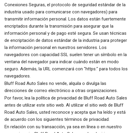
Conexiones Seguras, el protocolo de seguridad estándar de la
industria usado para comunicarse con navegadores) para
transmitir información personal. Los datos están fuertemente
encriptados durante la transmisión para asegurar que la
información personal y de pago esté segura. Se usan técnicas
de encriptación de datos estándar de la industria para proteger
la información personal en nuestros servidores. Los
navegadores con capacidad SSL suelen tener un símbolo en la
ventana del navegador para indicar cuándo están en modo
seguro. Además, la URL comenzará con "https:" para todos los
navegadores.
Bluff Road Auto Sales no vende, alquila o divulga las
direcciones de correo electrónico a otras organizaciones.
Por favor, lea la política de privacidad de Bluff Road Auto Sales
antes de utilizar este sitio web. Al utilizar el sitio web de Bluff
Road Auto Sales, usted reconoce y acepta que ha leído y está
de acuerdo con los siguientes términos de privacidad.
En relación con su transacción, ya sea en línea o en nuestro